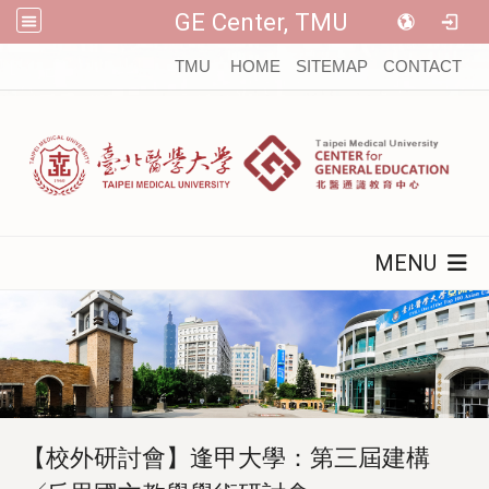
GE Center, TMU
:::
TMU
HOME
SITEMAP
CONTACT
MENU
【校外研討會】逢甲大學：第三屆建構