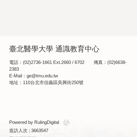
臺北醫學大學 通識教育中心
電話：(02)2736-1661 Ext.2660 / 6702 傳真：(02)6638-
2383
E-Mail：ge@tmu.edu.tw
地址：110台北市信義區吳興街250號
Powered by RulingDigital
造訪人次 : 3663547