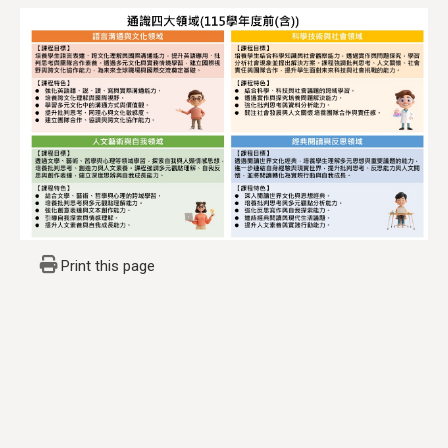
Print this page