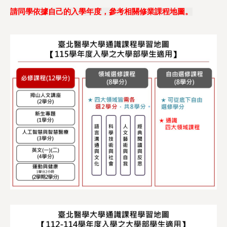
請同學依據自己的入學年度，參考相關修業課程地圖。