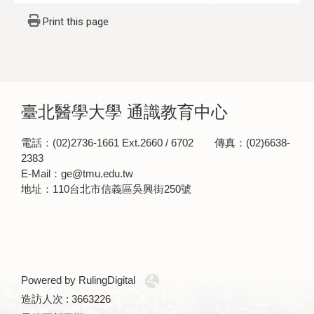
Print this page
臺北醫學大學 通識教育中心
電話：(02)2736-1661 Ext.2660 / 6702 傳真：(02)6638-
2383
E-Mail：ge@tmu.edu.tw
地址：110台北市信義區吳興街250號
Powered by RulingDigital
造訪人次 : 3663226