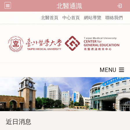
北醫通識
:::
北醫首頁
中心首頁
網站導覽
聯絡我們
MENU
近日消息