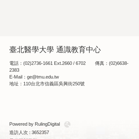
臺北醫學大學 通識教育中心
電話：(02)2736-1661 Ext.2660 / 6702 傳真：(02)6638-
2383
E-Mail：ge@tmu.edu.tw
地址：110台北市信義區吳興街250號
Powered by RulingDigital
造訪人次 : 3652357