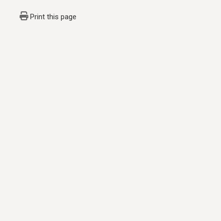
Print this page