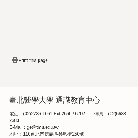
Print this page
臺北醫學大學 通識教育中心
電話：(02)2736-1661 Ext.2660 / 6702 傳真：(02)6638-
2383
E-Mail：ge@tmu.edu.tw
地址：110台北市信義區吳興街250號