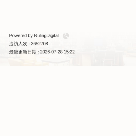
Powered by RulingDigital
造訪人次 : 3652708
最後更新日期 :
2026-07-28 15:22