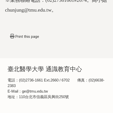
chunjung@tmu.edu.tw。
Print this page
臺北醫學大學 通識教育中心
電話：(02)2736-1661 Ext.2660 / 6702 傳真：(02)6638-
2383
E-Mail：ge@tmu.edu.tw
地址：110台北市信義區吳興街250號