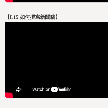
【L15 如何撰寫新聞稿】