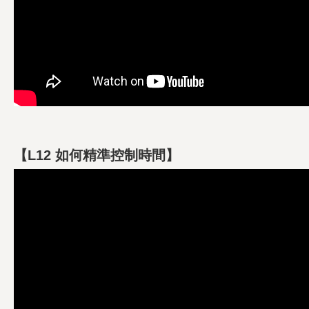
【L12 如何精準控制時間】