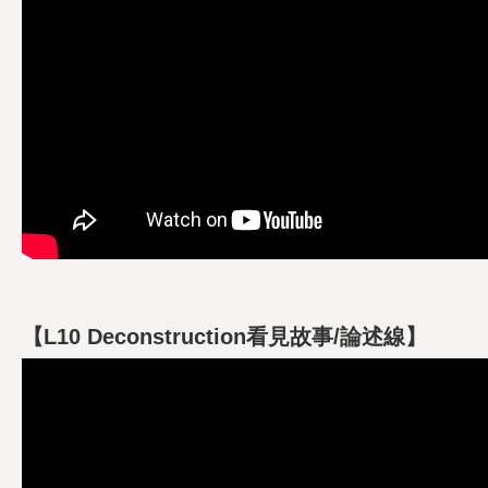
【L10 Deconstruction看見故事/論述線】