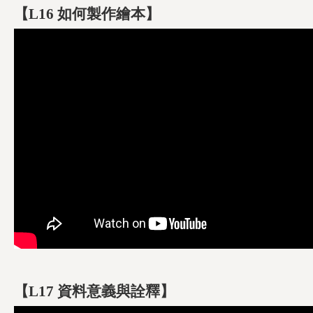
【L16 如何製作繪本】
【L17 資料意義與詮釋】