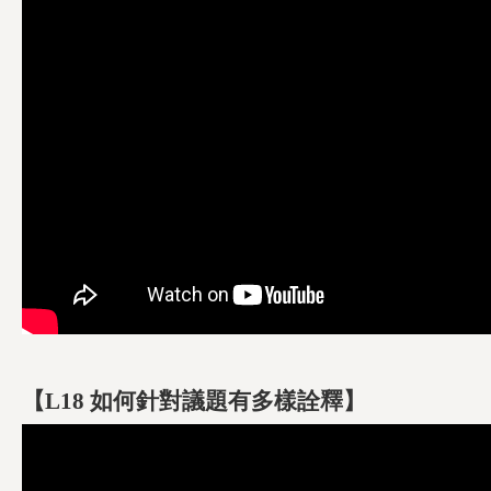
【L18 如何針對議題有多樣詮釋】