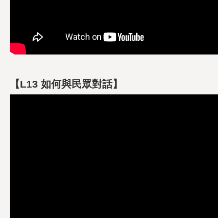
【L13 如何與民眾對話】