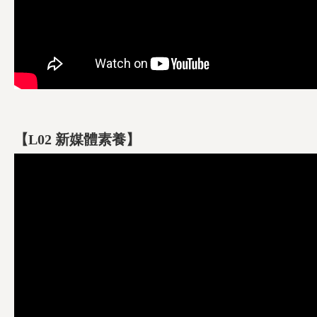
【L02 新媒體素養】