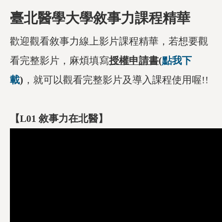
臺北醫學大學敘事力課程精華
歡迎觀看敘事力線上影片課程精華，若想要觀
看完整影片，麻煩填寫
授權申請書
(
點我下
載
)
，就可以觀看完整影片及導入課程使用喔!!
【L0
1 敘事力在北醫】