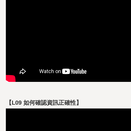
【L09 如何確認資訊正確性】