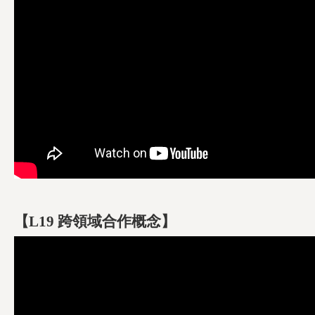
【L19 跨領域合作概念】