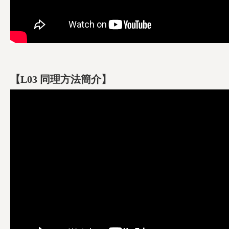
【L03 同理方法簡介】