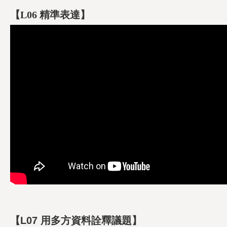
【L06 精準表達】
【L07 用多方資料詮釋議題】