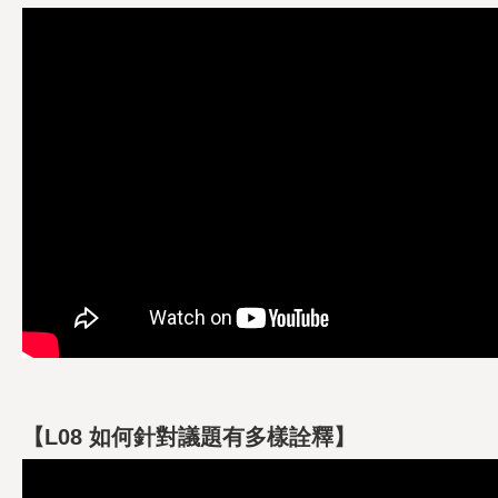
【L08 如何針對議題有多樣詮釋】