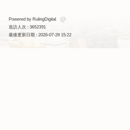
Powered by RulingDigital
造訪人次 : 3652391
最後更新日期 :
2026-07-28 15:22