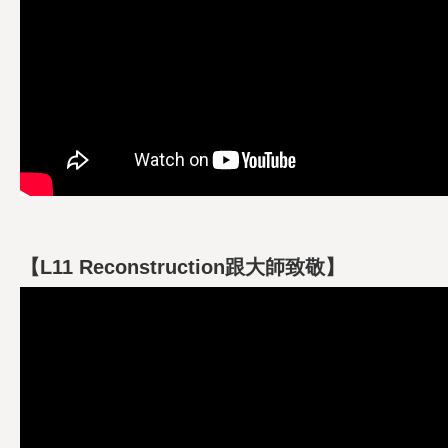
【L11 Reconstruction跟大師致敬】