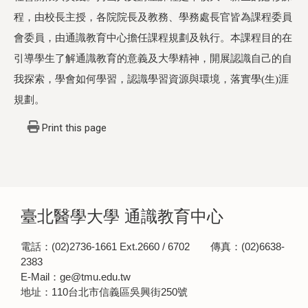
程，由校長主授，各院院長及教務、學務處長官皆為課程委員
會委員，由通識教育中心擔任課程規劃及執行。本課程目的在
引導學生了解通識教育的意義及大學精神，開展認識自己的自
我探索，學會如何學習，認識學習資源與環境，落實學(生)涯
規劃。
Print this page
臺北醫學大學 通識教育中心
電話：(02)2736-1661 Ext.2660 / 6702 傳真：(02)6638-
2383
E-Mail：ge@tmu.edu.tw
地址：110台北市信義區吳興街250號