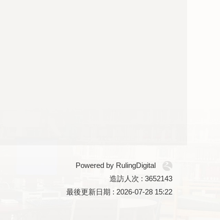
Powered by RulingDigital
造訪人次 : 3652143
最後更新日期 :
2026-07-28 15:22