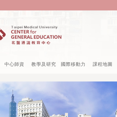
中心師資
教學及研究
國際移動力
課程地圖