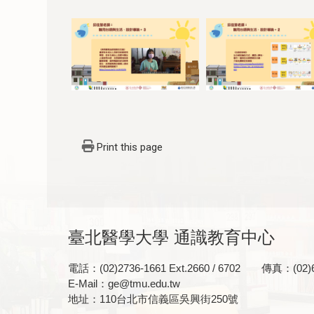
Print this page
臺北醫學大學 通識教育中心
電話：(02)2736-1661 Ext.2660 / 6702 傳真：(02)6
E-Mail：ge@tmu.edu.tw
地址：110台北市信義區吳興街250號