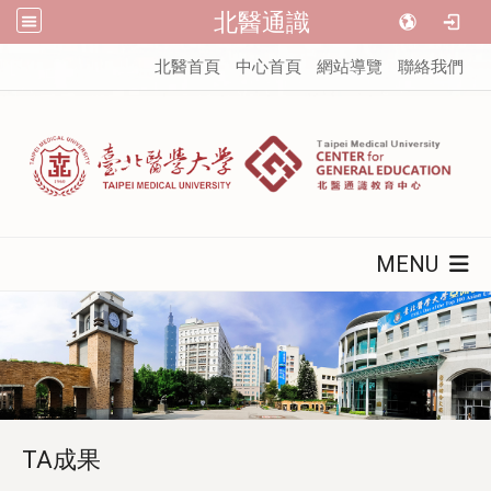
北醫通識
:::
北醫首頁
中心首頁
網站導覽
聯絡我們
MENU
TA成果