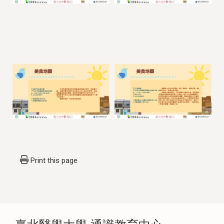
Print this page