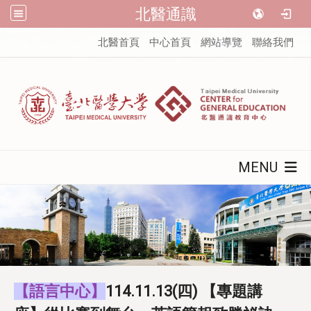
北醫通識
:::
北醫首頁
中心首頁
網站導覽
聯絡我們
MENU
【語言中心】
114.11.13(四) 【專題講