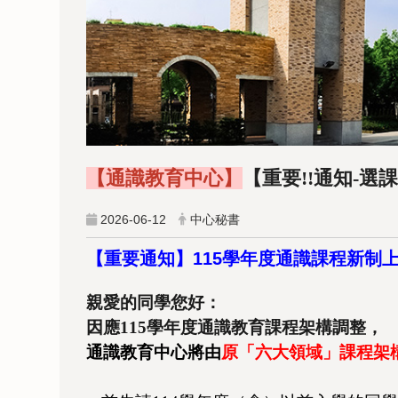
【通識教育中心】
【重要!!通知-
2026-06-12
中心秘書
【重要通知】
115
學年度通識課程新制
親愛的同學您好：
因應115學年度通識教育課程架構調整，
通識教育中心將由
原「六大領域」課程架