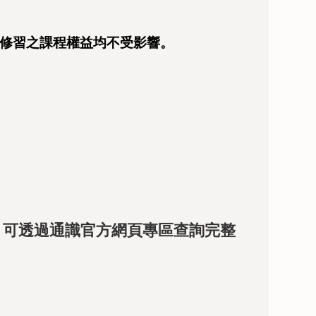
修習之課程權益均不受影響。
，
可透過通識官方網頁專區查詢完整