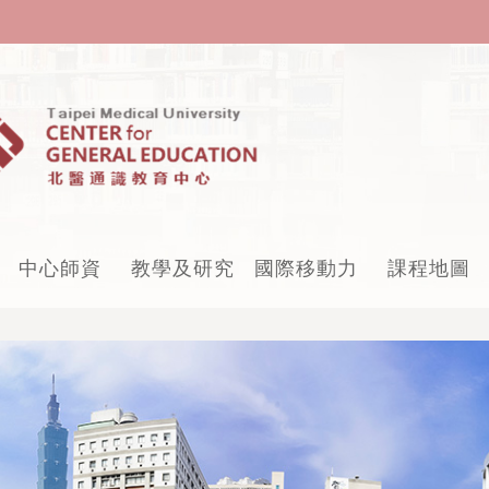
中心師資
教學及研究
國際移動力
課程地圖