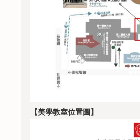
【美學教室位置圖】