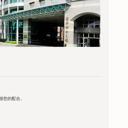
謝您的配合。