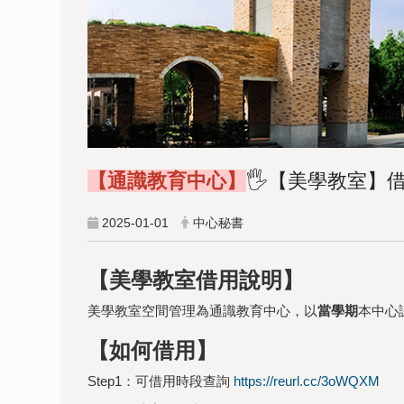
【通識教育中心】
🖐【美學教室】借
2025-01-01
中心秘書
【美學教室借用說明】
美學教室空間管理為通識教育中心，以
當學期
本中心
【如何借用】
Step1：可借用時段查詢
https://reurl.cc/3oWQXM