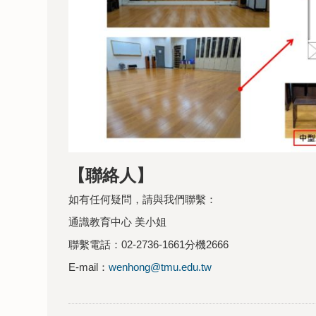
【聯絡人】
如有任何疑問，請與我們聯繫：
通識教育中心 美小姐
聯繫電話：02-2736-1661分機2666
E-mail：
wenhong@tmu.edu.tw