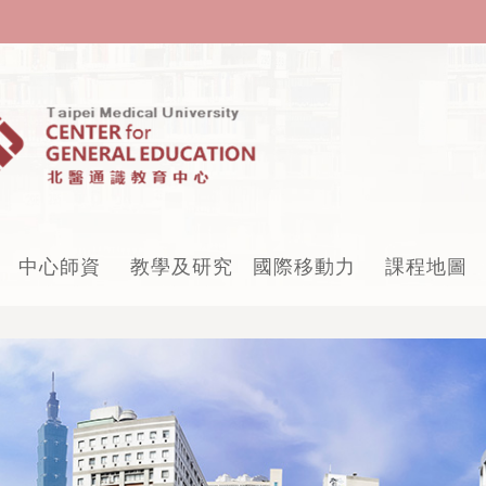
中心師資
教學及研究
國際移動力
課程地圖