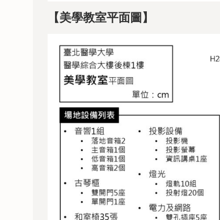
【美學教室平面圖】