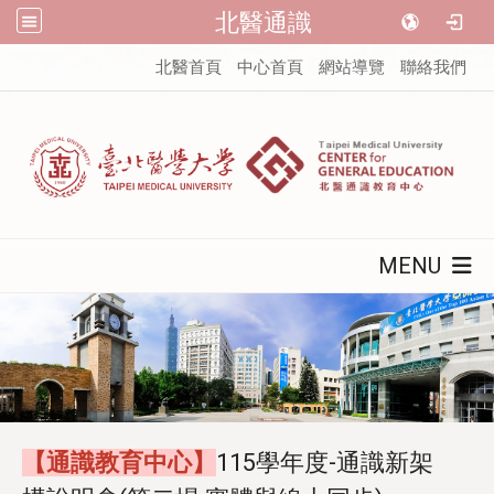
北醫通識
:::
北醫首頁
中心首頁
網站導覽
聯絡我們
MENU
【通識教育中心】
115學年度-通識新架