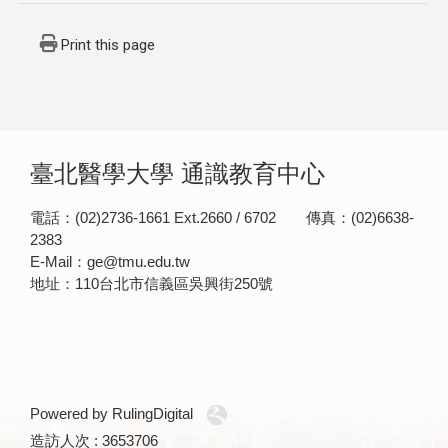
Print this page
臺北醫學大學 通識教育中心
電話：(02)2736-1661 Ext.2660 / 6702 傳真：(02)6638-
2383
E-Mail：ge@tmu.edu.tw
地址：110台北市信義區吳興街250號
Powered by RulingDigital
造訪人次 : 3653706