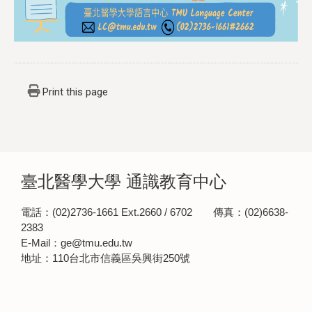
Print this page
臺北醫學大學 通識教育中心
電話：(02)2736-1661 Ext.2660 / 6702 傳真：(02)6638-
2383
E-Mail：ge@tmu.edu.tw
地址：110台北市信義區吳興街250號