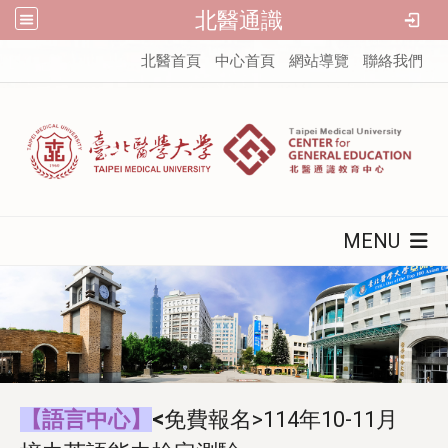
北醫通識
:::
北醫首頁
中心首頁
網站導覽
聯絡我們
MENU
【語言中心】
<
免費報名>114年10-11月