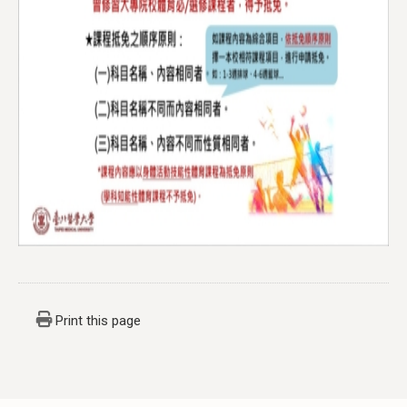
Print this page