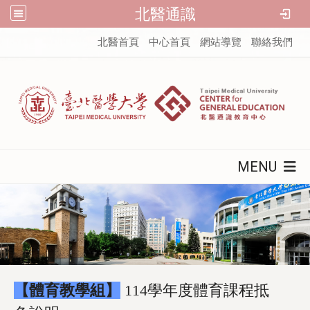
北醫通識
:::
北醫首頁
中心首頁
網站導覽
聯絡我們
MENU
【體育教學組】
114學年度體育課程抵