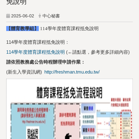
免說明
2025-06-02
中心秘書
【體育教學組】
114學年度體育課程抵免說明
114學年度體育課程抵免說明：
114學年度體育課程抵免說明
(←請點選，參考更多詳細內容)
請依照教務處公告時程辦理申請作業：
(新生入學資訊網)
http://freshman.tmu.edu.tw/