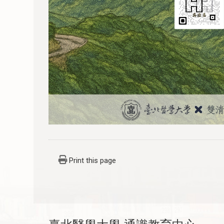
Print this page