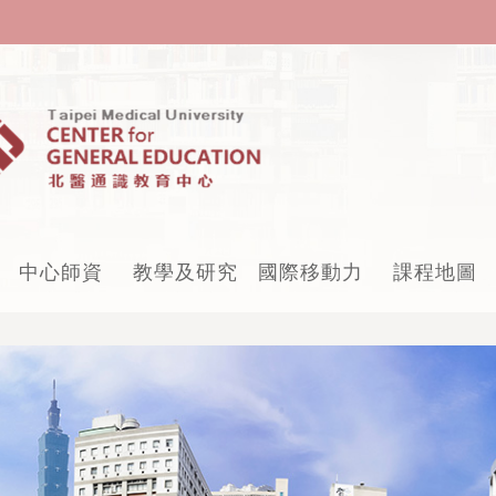
中心師資
教學及研究
國際移動力
課程地圖