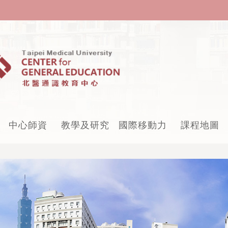
中心師資
教學及研究
國際移動力
課程地圖