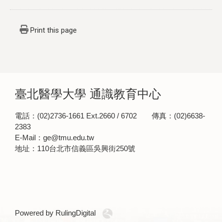
Print this page
臺北醫學大學 通識教育中心
電話：(02)2736-1661 Ext.2660 / 6702 傳真：(02)6638-
2383
E-Mail：ge@tmu.edu.tw
地址：110台北市信義區吳興街250號
Powered by RulingDigital