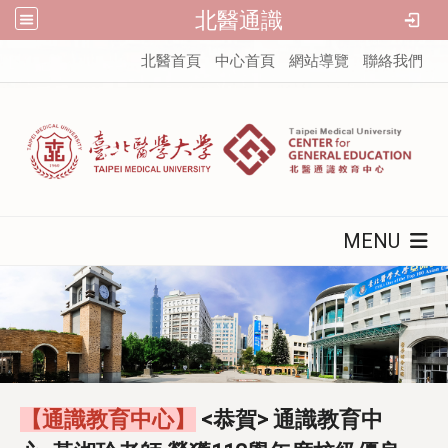
北醫通識
:::
北醫首頁
中心首頁
網站導覽
聯絡我們
MENU
【通識教育中心】
<恭賀> 通識教育中