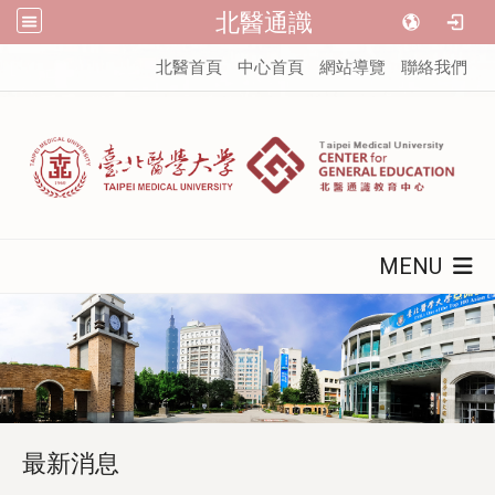
北醫通識
:::
北醫首頁
中心首頁
網站導覽
聯絡我們
MENU
最新消息